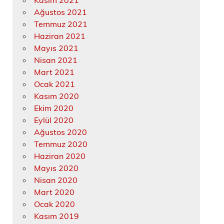
Kasım 2021
Ağustos 2021
Temmuz 2021
Haziran 2021
Mayıs 2021
Nisan 2021
Mart 2021
Ocak 2021
Kasım 2020
Ekim 2020
Eylül 2020
Ağustos 2020
Temmuz 2020
Haziran 2020
Mayıs 2020
Nisan 2020
Mart 2020
Ocak 2020
Kasım 2019