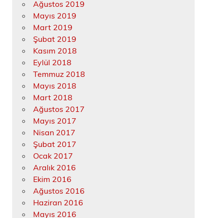
Ağustos 2019
Mayıs 2019
Mart 2019
Şubat 2019
Kasım 2018
Eylül 2018
Temmuz 2018
Mayıs 2018
Mart 2018
Ağustos 2017
Mayıs 2017
Nisan 2017
Şubat 2017
Ocak 2017
Aralık 2016
Ekim 2016
Ağustos 2016
Haziran 2016
Mayıs 2016