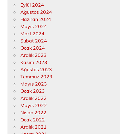
Eylül 2024
Ağustos 2024
Haziran 2024
Mayıs 2024
Mart 2024
Şubat 2024
Ocak 2024
Aralık 2023
Kasım 2023
Ağustos 2023
Temmuz 2023
Mayıs 2023
Ocak 2023
Aralık 2022
Mayıs 2022
Nisan 2022
Ocak 2022
Aralık 2021