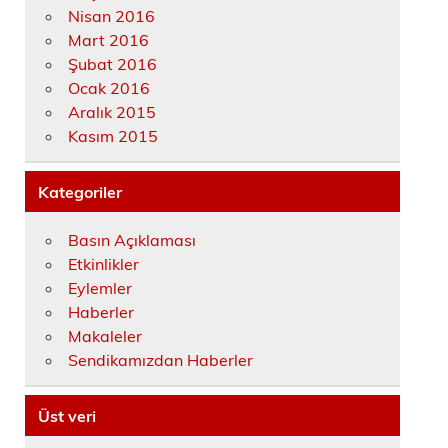
Nisan 2016
Mart 2016
Şubat 2016
Ocak 2016
Aralık 2015
Kasım 2015
Kategoriler
Basın Açıklaması
Etkinlikler
Eylemler
Haberler
Makaleler
Sendikamızdan Haberler
Üst veri