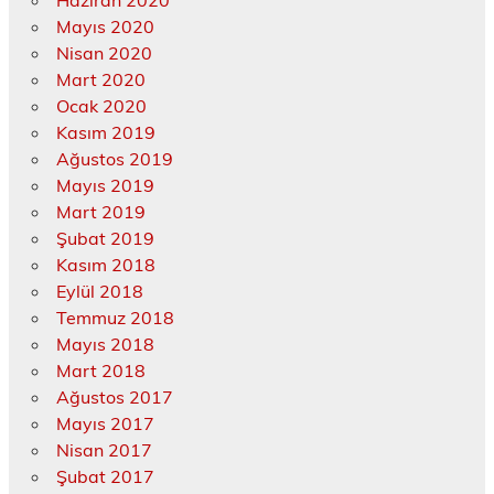
Haziran 2020
Mayıs 2020
Nisan 2020
Mart 2020
Ocak 2020
Kasım 2019
Ağustos 2019
Mayıs 2019
Mart 2019
Şubat 2019
Kasım 2018
Eylül 2018
Temmuz 2018
Mayıs 2018
Mart 2018
Ağustos 2017
Mayıs 2017
Nisan 2017
Şubat 2017