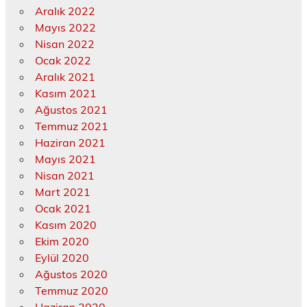
Aralık 2022
Mayıs 2022
Nisan 2022
Ocak 2022
Aralık 2021
Kasım 2021
Ağustos 2021
Temmuz 2021
Haziran 2021
Mayıs 2021
Nisan 2021
Mart 2021
Ocak 2021
Kasım 2020
Ekim 2020
Eylül 2020
Ağustos 2020
Temmuz 2020