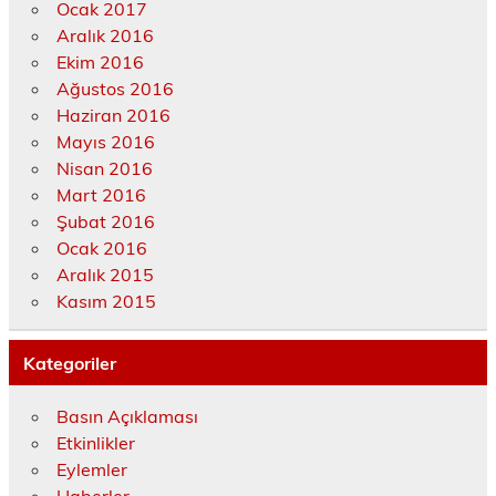
Ocak 2017
Aralık 2016
Ekim 2016
Ağustos 2016
Haziran 2016
Mayıs 2016
Nisan 2016
Mart 2016
Şubat 2016
Ocak 2016
Aralık 2015
Kasım 2015
Kategoriler
Basın Açıklaması
Etkinlikler
Eylemler