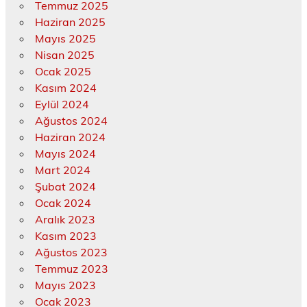
Temmuz 2025
Haziran 2025
Mayıs 2025
Nisan 2025
Ocak 2025
Kasım 2024
Eylül 2024
Ağustos 2024
Haziran 2024
Mayıs 2024
Mart 2024
Şubat 2024
Ocak 2024
Aralık 2023
Kasım 2023
Ağustos 2023
Temmuz 2023
Mayıs 2023
Ocak 2023