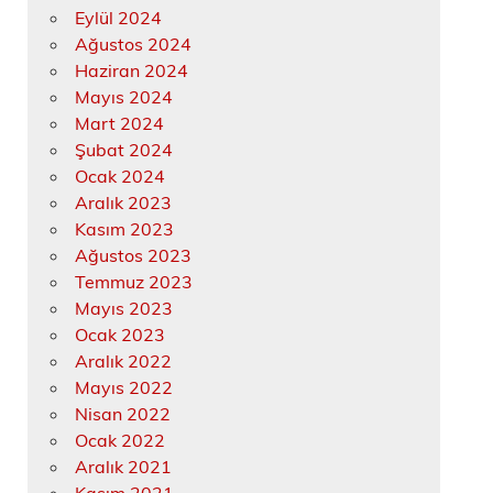
Eylül 2024
Ağustos 2024
Haziran 2024
Mayıs 2024
Mart 2024
Şubat 2024
Ocak 2024
Aralık 2023
Kasım 2023
Ağustos 2023
Temmuz 2023
Mayıs 2023
Ocak 2023
Aralık 2022
Mayıs 2022
Nisan 2022
Ocak 2022
Aralık 2021