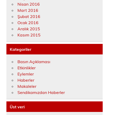
Nisan 2016
Mart 2016
Şubat 2016
Ocak 2016
Aralık 2015
Kasım 2015
Kategoriler
Basın Açıklaması
Etkinlikler
Eylemler
Haberler
Makaleler
Sendikamızdan Haberler
Üst veri