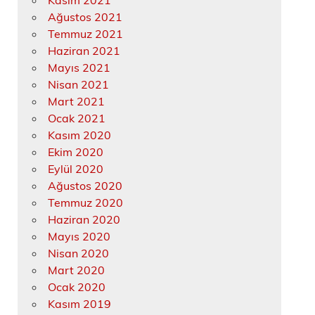
Kasım 2021
Ağustos 2021
Temmuz 2021
Haziran 2021
Mayıs 2021
Nisan 2021
Mart 2021
Ocak 2021
Kasım 2020
Ekim 2020
Eylül 2020
Ağustos 2020
Temmuz 2020
Haziran 2020
Mayıs 2020
Nisan 2020
Mart 2020
Ocak 2020
Kasım 2019