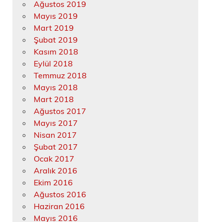
Ağustos 2019
Mayıs 2019
Mart 2019
Şubat 2019
Kasım 2018
Eylül 2018
Temmuz 2018
Mayıs 2018
Mart 2018
Ağustos 2017
Mayıs 2017
Nisan 2017
Şubat 2017
Ocak 2017
Aralık 2016
Ekim 2016
Ağustos 2016
Haziran 2016
Mayıs 2016