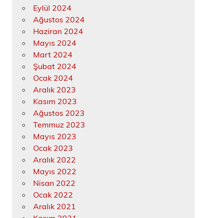
Eylül 2024
Ağustos 2024
Haziran 2024
Mayıs 2024
Mart 2024
Şubat 2024
Ocak 2024
Aralık 2023
Kasım 2023
Ağustos 2023
Temmuz 2023
Mayıs 2023
Ocak 2023
Aralık 2022
Mayıs 2022
Nisan 2022
Ocak 2022
Aralık 2021