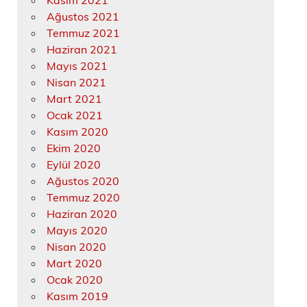
Kasım 2021
Ağustos 2021
Temmuz 2021
Haziran 2021
Mayıs 2021
Nisan 2021
Mart 2021
Ocak 2021
Kasım 2020
Ekim 2020
Eylül 2020
Ağustos 2020
Temmuz 2020
Haziran 2020
Mayıs 2020
Nisan 2020
Mart 2020
Ocak 2020
Kasım 2019