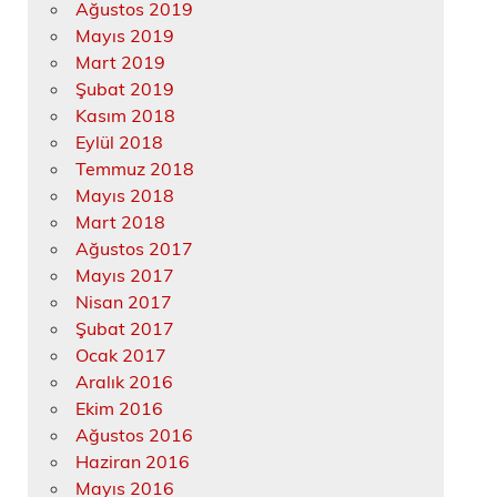
Ağustos 2019
Mayıs 2019
Mart 2019
Şubat 2019
Kasım 2018
Eylül 2018
Temmuz 2018
Mayıs 2018
Mart 2018
Ağustos 2017
Mayıs 2017
Nisan 2017
Şubat 2017
Ocak 2017
Aralık 2016
Ekim 2016
Ağustos 2016
Haziran 2016
Mayıs 2016