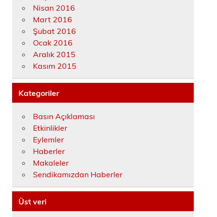
Nisan 2016
Mart 2016
Şubat 2016
Ocak 2016
Aralık 2015
Kasım 2015
Kategoriler
Basın Açıklaması
Etkinlikler
Eylemler
Haberler
Makaleler
Sendikamızdan Haberler
Üst veri