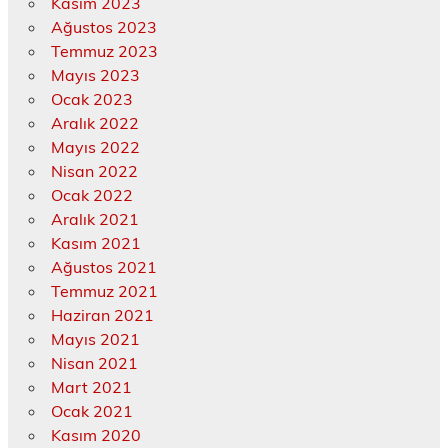
Kasım 2023
Ağustos 2023
Temmuz 2023
Mayıs 2023
Ocak 2023
Aralık 2022
Mayıs 2022
Nisan 2022
Ocak 2022
Aralık 2021
Kasım 2021
Ağustos 2021
Temmuz 2021
Haziran 2021
Mayıs 2021
Nisan 2021
Mart 2021
Ocak 2021
Kasım 2020