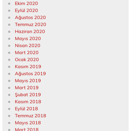
Ekim 2020
Eylül 2020
Ağustos 2020
Temmuz 2020
Haziran 2020
Mayıs 2020
Nisan 2020
Mart 2020
Ocak 2020
Kasım 2019
Ağustos 2019
Mayıs 2019
Mart 2019
Şubat 2019
Kasım 2018
Eylül 2018
Temmuz 2018
Mayıs 2018
Mart 2018