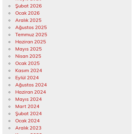
Şubat 2026
Ocak 2026
Aralık 2025
Ağustos 2025
Temmuz 2025
Haziran 2025
Mayıs 2025
Nisan 2025
Ocak 2025
Kasım 2024
Eylül 2024
Ağustos 2024
Haziran 2024
Mayıs 2024
Mart 2024
Şubat 2024
Ocak 2024
Aralık 2023