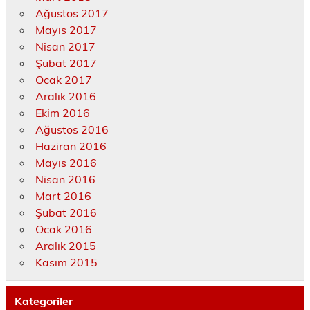
Ağustos 2017
Mayıs 2017
Nisan 2017
Şubat 2017
Ocak 2017
Aralık 2016
Ekim 2016
Ağustos 2016
Haziran 2016
Mayıs 2016
Nisan 2016
Mart 2016
Şubat 2016
Ocak 2016
Aralık 2015
Kasım 2015
Kategoriler