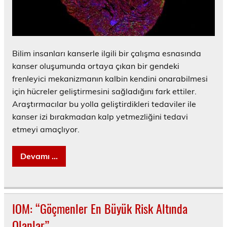
Bilim insanları kanserle ilgili bir çalışma esnasında
kanser oluşumunda ortaya çıkan bir gendeki
frenleyici mekanizmanın kalbin kendini onarabilmesi
için hücreler geliştirmesini sağladığını fark ettiler.
Araştırmacılar bu yolla geliştirdikleri tedaviler ile
kanser izi bırakmadan kalp yetmezliğini tedavi
etmeyi amaçlıyor.
Devamı ...
IOM: “Göçmenler En Büyük Risk Altında
Olanlar”