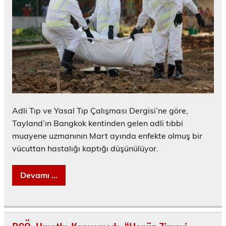
Adli Tıp ve Yasal Tıp Çalışması Dergisi’ne göre,
Tayland’ın Bangkok kentinden gelen adli tıbbi
muayene uzmanının Mart ayında enfekte olmuş bir
vücuttan hastalığı kaptığı düşünülüyor.
Devamı ...