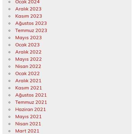
Ocak 2024
Aralık 2023
Kasım 2023
Ağustos 2023
Temmuz 2023
Mayıs 2023
Ocak 2023
Aralık 2022
Mayıs 2022
Nisan 2022
Ocak 2022
Aralık 2021
Kasım 2021
Ağustos 2021
Temmuz 2021
Haziran 2021
Mayıs 2021
Nisan 2021
Mart 2021