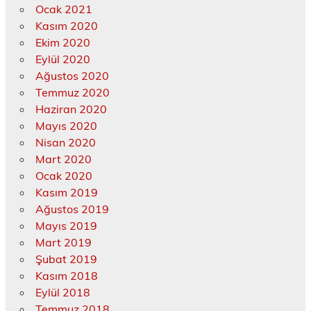
Ocak 2021
Kasım 2020
Ekim 2020
Eylül 2020
Ağustos 2020
Temmuz 2020
Haziran 2020
Mayıs 2020
Nisan 2020
Mart 2020
Ocak 2020
Kasım 2019
Ağustos 2019
Mayıs 2019
Mart 2019
Şubat 2019
Kasım 2018
Eylül 2018
Temmuz 2018