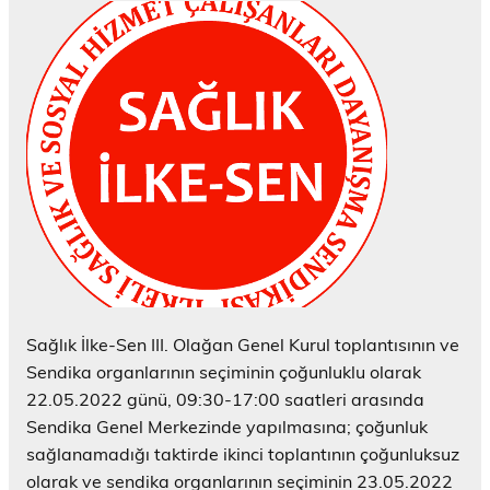
Sağlık İlke-Sen III. Olağan Genel Kurul toplantısının ve
Sendika organlarının seçiminin çoğunluklu olarak
22.05.2022 günü, 09:30-17:00 saatleri arasında
Sendika Genel Merkezinde yapılmasına; çoğunluk
sağlanamadığı taktirde ikinci toplantının çoğunluksuz
olarak ve sendika organlarının seçiminin 23.05.2022