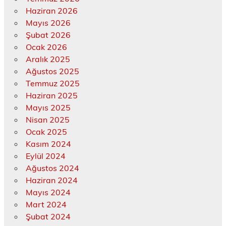
Haziran 2026
Mayıs 2026
Şubat 2026
Ocak 2026
Aralık 2025
Ağustos 2025
Temmuz 2025
Haziran 2025
Mayıs 2025
Nisan 2025
Ocak 2025
Kasım 2024
Eylül 2024
Ağustos 2024
Haziran 2024
Mayıs 2024
Mart 2024
Şubat 2024