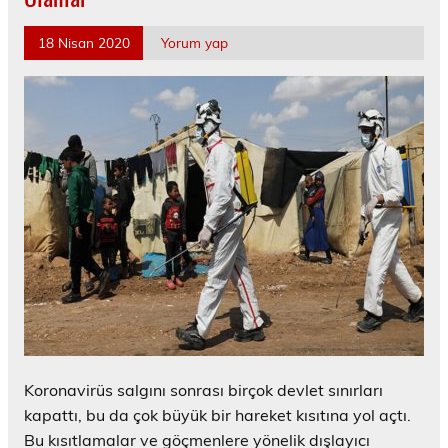
18 Nisan 2020
Yorum yap
Koronavirüs salgını sonrası birçok devlet sınırları
kapattı, bu da çok büyük bir hareket kısıtına yol açtı.
Bu kısıtlamalar ve göçmenlere yönelik dışlayıcı