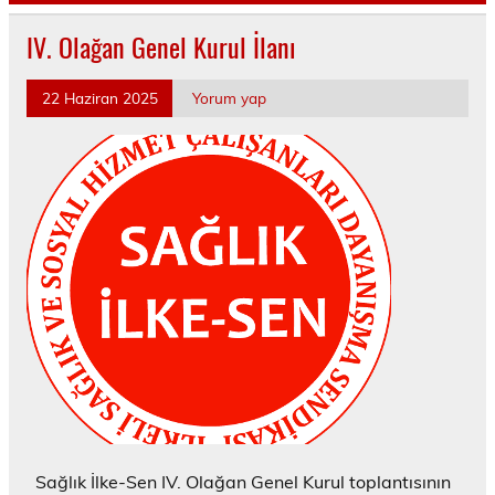
IV. Olağan Genel Kurul İlanı
22 Haziran 2025
Yorum yap
Sağlık İlke-Sen IV. Olağan Genel Kurul toplantısının