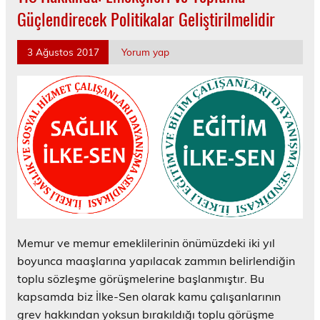
Güçlendirecek Politikalar Geliştirilmelidir
3 Ağustos 2017
Yorum yap
Memur ve memur emeklilerinin önümüzdeki iki yıl
boyunca maaşlarına yapılacak zammın belirlendiğin
toplu sözleşme görüşmelerine başlanmıştır. Bu
kapsamda biz İlke-Sen olarak kamu çalışanlarının
grev hakkından yoksun bırakıldığı toplu görüşme