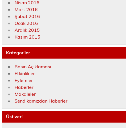
Nisan 2016
Mart 2016
Şubat 2016
Ocak 2016
Aralık 2015
Kasım 2015
Kategoriler
Basın Açıklaması
Etkinlikler
Eylemler
Haberler
Makaleler
Sendikamızdan Haberler
Üst veri