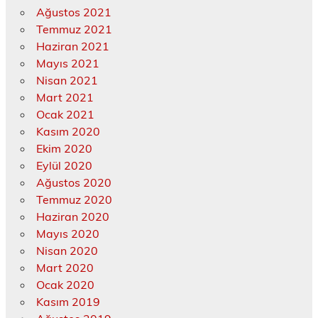
Ağustos 2021
Temmuz 2021
Haziran 2021
Mayıs 2021
Nisan 2021
Mart 2021
Ocak 2021
Kasım 2020
Ekim 2020
Eylül 2020
Ağustos 2020
Temmuz 2020
Haziran 2020
Mayıs 2020
Nisan 2020
Mart 2020
Ocak 2020
Kasım 2019