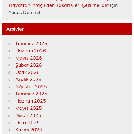
Hayattan İhraç Eden Tasarı Geri Çekilmelidir!
için
Yunus Demirel
Arşivler
Temmuz 2026
Haziran 2026
Mayıs 2026
Şubat 2026
Ocak 2026
Aralık 2025
Ağustos 2025
Temmuz 2025
Haziran 2025
Mayıs 2025
Nisan 2025
Ocak 2025
Kasım 2024