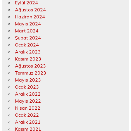
Eylül 2024
Ağustos 2024
Haziran 2024
Mayıs 2024
Mart 2024
Şubat 2024
Ocak 2024
Aralık 2023
Kasım 2023
Ağustos 2023
Temmuz 2023
Mayıs 2023
Ocak 2023
Aralık 2022
Mayıs 2022
Nisan 2022
Ocak 2022
Aralık 2021
Kasım 2021