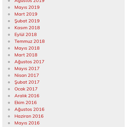
Ağustos 2019
Mayıs 2019
Mart 2019
Şubat 2019
Kasım 2018
Eylül 2018
Temmuz 2018
Mayıs 2018
Mart 2018
Ağustos 2017
Mayıs 2017
Nisan 2017
Şubat 2017
Ocak 2017
Aralık 2016
Ekim 2016
Ağustos 2016
Haziran 2016
Mayıs 2016