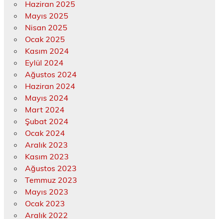
Haziran 2025
Mayıs 2025
Nisan 2025
Ocak 2025
Kasım 2024
Eylül 2024
Ağustos 2024
Haziran 2024
Mayıs 2024
Mart 2024
Şubat 2024
Ocak 2024
Aralık 2023
Kasım 2023
Ağustos 2023
Temmuz 2023
Mayıs 2023
Ocak 2023
Aralık 2022