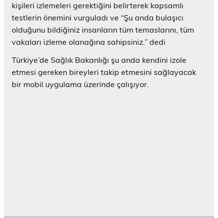
kişileri izlemeleri gerektiğini belirterek kapsamlı
testlerin önemini vurguladı ve “Şu anda bulaşıcı
olduğunu bildiğiniz insanların tüm temaslarını, tüm
vakaları izleme olanağına sahipsiniz.” dedi
Türkiye’de Sağlık Bakanlığı şu anda kendini izole
etmesi gereken bireyleri takip etmesini sağlayacak
bir mobil uygulama üzerinde çalışıyor.