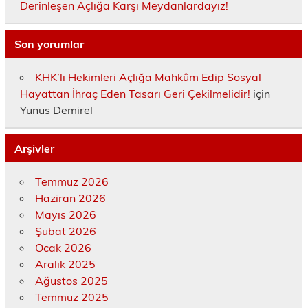
Derinleşen Açlığa Karşı Meydanlardayız!
Son yorumlar
KHK’lı Hekimleri Açlığa Mahkûm Edip Sosyal
Hayattan İhraç Eden Tasarı Geri Çekilmelidir!
için
Yunus Demirel
Arşivler
Temmuz 2026
Haziran 2026
Mayıs 2026
Şubat 2026
Ocak 2026
Aralık 2025
Ağustos 2025
Temmuz 2025