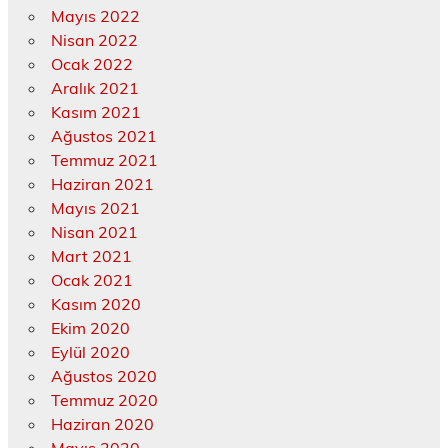
Mayıs 2022
Nisan 2022
Ocak 2022
Aralık 2021
Kasım 2021
Ağustos 2021
Temmuz 2021
Haziran 2021
Mayıs 2021
Nisan 2021
Mart 2021
Ocak 2021
Kasım 2020
Ekim 2020
Eylül 2020
Ağustos 2020
Temmuz 2020
Haziran 2020