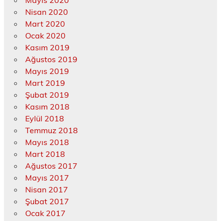
Mayıs 2020
Nisan 2020
Mart 2020
Ocak 2020
Kasım 2019
Ağustos 2019
Mayıs 2019
Mart 2019
Şubat 2019
Kasım 2018
Eylül 2018
Temmuz 2018
Mayıs 2018
Mart 2018
Ağustos 2017
Mayıs 2017
Nisan 2017
Şubat 2017
Ocak 2017