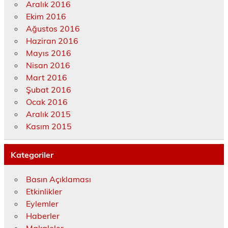
Aralık 2016
Ekim 2016
Ağustos 2016
Haziran 2016
Mayıs 2016
Nisan 2016
Mart 2016
Şubat 2016
Ocak 2016
Aralık 2015
Kasım 2015
Kategoriler
Basın Açıklaması
Etkinlikler
Eylemler
Haberler