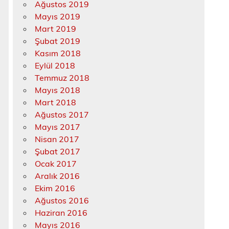
Ağustos 2019
Mayıs 2019
Mart 2019
Şubat 2019
Kasım 2018
Eylül 2018
Temmuz 2018
Mayıs 2018
Mart 2018
Ağustos 2017
Mayıs 2017
Nisan 2017
Şubat 2017
Ocak 2017
Aralık 2016
Ekim 2016
Ağustos 2016
Haziran 2016
Mayıs 2016