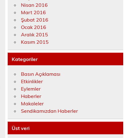
Nisan 2016
Mart 2016
Şubat 2016
Ocak 2016
Aralık 2015
Kasım 2015
Kategoriler
Basın Açıklaması
Etkinlikler
k
Eylemler
Haberler
Makaleler
Sendikamızdan Haberler
Üst veri