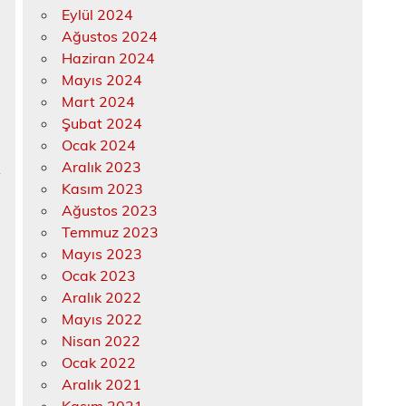
Eylül 2024
Ağustos 2024
Haziran 2024
i
Mayıs 2024
Mart 2024
Şubat 2024
Ocak 2024
Aralık 2023
i
Kasım 2023
Ağustos 2023
Temmuz 2023
Mayıs 2023
Ocak 2023
Aralık 2022
Mayıs 2022
Nisan 2022
Ocak 2022
Aralık 2021