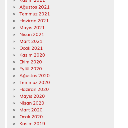
Kasım 2021
Ağustos 2021
Temmuz 2021
Haziran 2021
Mayıs 2021
Nisan 2021
Mart 2021
Ocak 2021
Kasım 2020
Ekim 2020
Eylül 2020
Ağustos 2020
Temmuz 2020
Haziran 2020
Mayıs 2020
Nisan 2020
Mart 2020
Ocak 2020
Kasım 2019