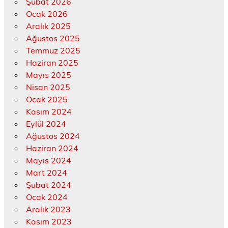
Şubat 2026
Ocak 2026
Aralık 2025
Ağustos 2025
Temmuz 2025
Haziran 2025
Mayıs 2025
Nisan 2025
Ocak 2025
Kasım 2024
Eylül 2024
Ağustos 2024
Haziran 2024
Mayıs 2024
Mart 2024
Şubat 2024
Ocak 2024
Aralık 2023
Kasım 2023