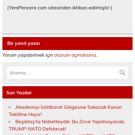
(YeniPencere.com sitesinden iktibas edilmiştir.)
Bir yanıt yazın
Yorum yapabilmek için
oturum açmalısınız
.
Son Yazılar
Akademiyi İstihbarat Gölgesine Sokacak Kanun
Teklifine Hayır!
Beşiktaş’ta Nöbetteydik: Bu Zirve Yapılmayacak,
TRUMP-NATO Defolacak!