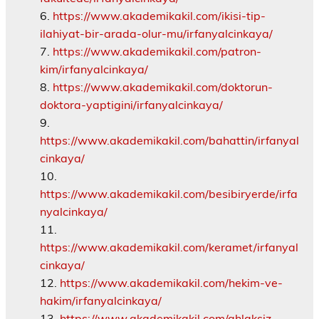
https://www.akademikakil.com/ikisi-tip-
ilahiyat-bir-arada-olur-mu/irfanyalcinkaya/
https://www.akademikakil.com/patron-
kim/irfanyalcinkaya/
https://www.akademikakil.com/doktorun-
doktora-yaptigini/irfanyalcinkaya/
https://www.akademikakil.com/bahattin/irfanyal
cinkaya/
https://www.akademikakil.com/besibiryerde/irfa
nyalcinkaya/
https://www.akademikakil.com/keramet/irfanyal
cinkaya/
https://www.akademikakil.com/hekim-ve-
hakim/irfanyalcinkaya/
https://www.akademikakil.com/ahlaksiz-