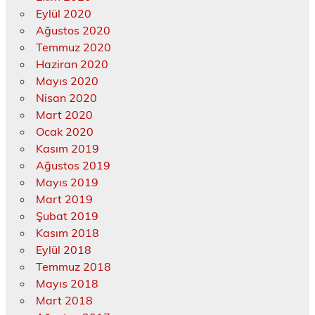
Eylül 2020
Ağustos 2020
Temmuz 2020
Haziran 2020
Mayıs 2020
Nisan 2020
Mart 2020
Ocak 2020
Kasım 2019
Ağustos 2019
Mayıs 2019
Mart 2019
Şubat 2019
Kasım 2018
Eylül 2018
Temmuz 2018
Mayıs 2018
Mart 2018