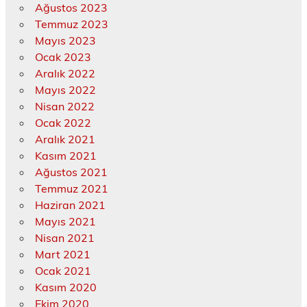
Ağustos 2023
Temmuz 2023
Mayıs 2023
Ocak 2023
Aralık 2022
Mayıs 2022
Nisan 2022
Ocak 2022
Aralık 2021
Kasım 2021
Ağustos 2021
Temmuz 2021
Haziran 2021
Mayıs 2021
Nisan 2021
Mart 2021
Ocak 2021
Kasım 2020
Ekim 2020