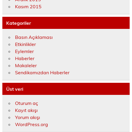
Kasım 2015
Kategoriler
Basın Açıklaması
Etkinlikler
Eylemler
Haberler
Makaleler
Sendikamızdan Haberler
Üst veri
Oturum aç
Kayıt akışı
Yorum akışı
WordPress.org