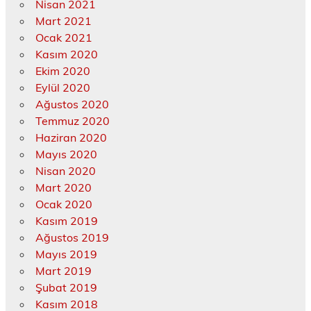
Nisan 2021
Mart 2021
Ocak 2021
Kasım 2020
Ekim 2020
Eylül 2020
Ağustos 2020
Temmuz 2020
Haziran 2020
Mayıs 2020
Nisan 2020
Mart 2020
Ocak 2020
Kasım 2019
Ağustos 2019
Mayıs 2019
Mart 2019
Şubat 2019
Kasım 2018