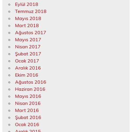
Eylül 2018
Temmuz 2018
Mayıs 2018
Mart 2018
Ağustos 2017
Mayıs 2017
Nisan 2017
Şubat 2017
Ocak 2017
Aralık 2016
Ekim 2016
Ağustos 2016
Haziran 2016
Mayıs 2016
Nisan 2016
Mart 2016
Şubat 2016
Ocak 2016
Aralık 2015