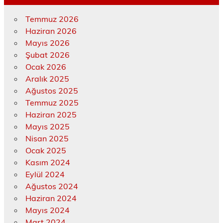
Temmuz 2026
Haziran 2026
Mayıs 2026
Şubat 2026
Ocak 2026
Aralık 2025
Ağustos 2025
Temmuz 2025
Haziran 2025
Mayıs 2025
Nisan 2025
Ocak 2025
Kasım 2024
Eylül 2024
Ağustos 2024
Haziran 2024
Mayıs 2024
Mart 2024