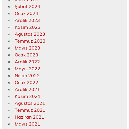
Şubat 2024
Ocak 2024
Aralık 2023
Kasım 2023
Ağustos 2023
Temmuz 2023
Mayıs 2023
Ocak 2023
Aralık 2022
Mayıs 2022
Nisan 2022
Ocak 2022
Aralık 2021
Kasım 2021
Ağustos 2021
Temmuz 2021
Haziran 2021
Mayıs 2021