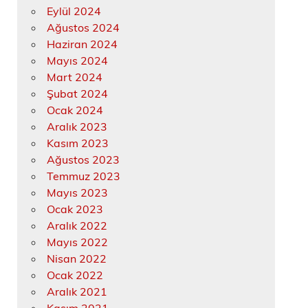
Eylül 2024
Ağustos 2024
Haziran 2024
Mayıs 2024
Mart 2024
Şubat 2024
Ocak 2024
Aralık 2023
Kasım 2023
Ağustos 2023
Temmuz 2023
Mayıs 2023
Ocak 2023
Aralık 2022
Mayıs 2022
Nisan 2022
Ocak 2022
Aralık 2021