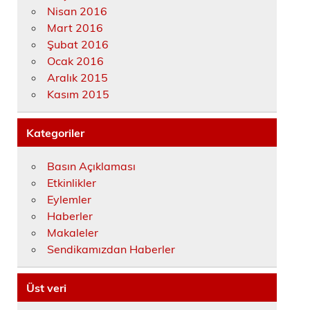
Nisan 2016
Mart 2016
Şubat 2016
Ocak 2016
Aralık 2015
Kasım 2015
Kategoriler
Basın Açıklaması
Etkinlikler
Eylemler
Haberler
Makaleler
Sendikamızdan Haberler
Üst veri