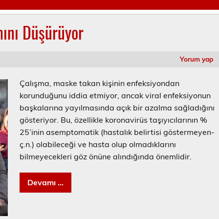
mını Düşürüyor
Yorum yap
Çalışma, maske takan kişinin enfeksiyondan
korunduğunu iddia etmiyor, ancak viral enfeksiyonun
başkalarına yayılmasında açık bir azalma sağladığını
gösteriyor. Bu, özellikle koronavirüs taşıyıcılarının %
25’inin asemptomatik (hastalık belirtisi göstermeyen-
ç.n.) olabileceği ve hasta olup olmadıklarını
bilmeyecekleri göz önüne alındığında önemlidir.
Devamı ...