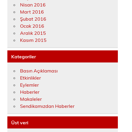
Nisan 2016
Mart 2016
Şubat 2016
Ocak 2016
Aralık 2015
Kasım 2015
Kategoriler
Basın Açıklaması
Etkinlikler
Eylemler
Haberler
Makaleler
Sendikamızdan Haberler
Üst veri