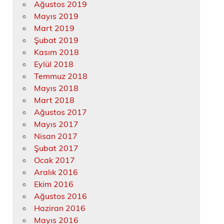
Ağustos 2019
Mayıs 2019
Mart 2019
Şubat 2019
Kasım 2018
Eylül 2018
Temmuz 2018
Mayıs 2018
Mart 2018
Ağustos 2017
Mayıs 2017
Nisan 2017
Şubat 2017
Ocak 2017
Aralık 2016
Ekim 2016
Ağustos 2016
Haziran 2016
Mayıs 2016