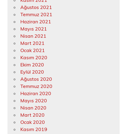
Kasım 2021
Ağustos 2021
Temmuz 2021
Haziran 2021
Mayıs 2021
Nisan 2021
Mart 2021
Ocak 2021
Kasım 2020
Ekim 2020
Eylül 2020
Ağustos 2020
Temmuz 2020
Haziran 2020
Mayıs 2020
Nisan 2020
Mart 2020
Ocak 2020
Kasım 2019