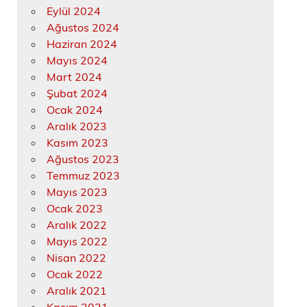
Eylül 2024
Ağustos 2024
Haziran 2024
Mayıs 2024
Mart 2024
Şubat 2024
Ocak 2024
Aralık 2023
Kasım 2023
Ağustos 2023
Temmuz 2023
Mayıs 2023
Ocak 2023
Aralık 2022
Mayıs 2022
Nisan 2022
Ocak 2022
Aralık 2021