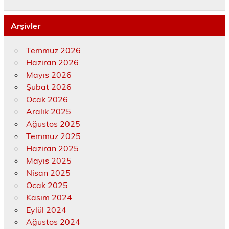
Arşivler
Temmuz 2026
Haziran 2026
Mayıs 2026
Şubat 2026
Ocak 2026
Aralık 2025
Ağustos 2025
Temmuz 2025
Haziran 2025
Mayıs 2025
Nisan 2025
Ocak 2025
Kasım 2024
Eylül 2024
Ağustos 2024