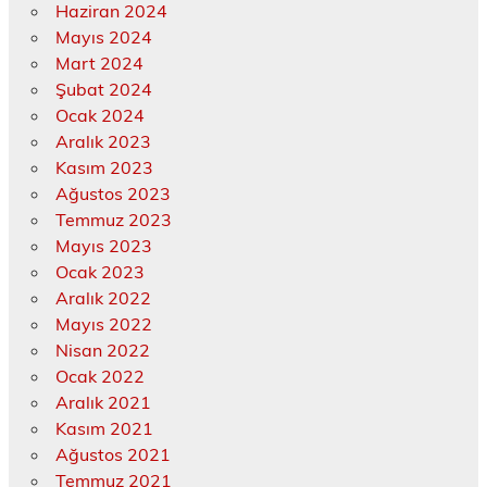
Haziran 2024
Mayıs 2024
Mart 2024
Şubat 2024
Ocak 2024
Aralık 2023
Kasım 2023
Ağustos 2023
Temmuz 2023
Mayıs 2023
Ocak 2023
Aralık 2022
Mayıs 2022
Nisan 2022
Ocak 2022
Aralık 2021
Kasım 2021
Ağustos 2021
Temmuz 2021