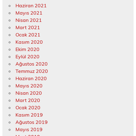
Haziran 2021
Mayıs 2021
Nisan 2021
Mart 2021
Ocak 2021
Kasım 2020
Ekim 2020
Eylül 2020
Ağustos 2020
Temmuz 2020
Haziran 2020
Mayıs 2020
Nisan 2020
Mart 2020
Ocak 2020
Kasım 2019
Ağustos 2019
Mayıs 2019