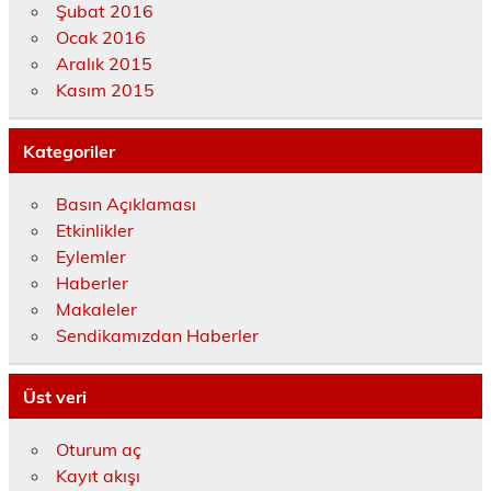
Şubat 2016
Ocak 2016
Aralık 2015
Kasım 2015
Kategoriler
Basın Açıklaması
Etkinlikler
Eylemler
Haberler
Makaleler
Sendikamızdan Haberler
Üst veri
Oturum aç
Kayıt akışı