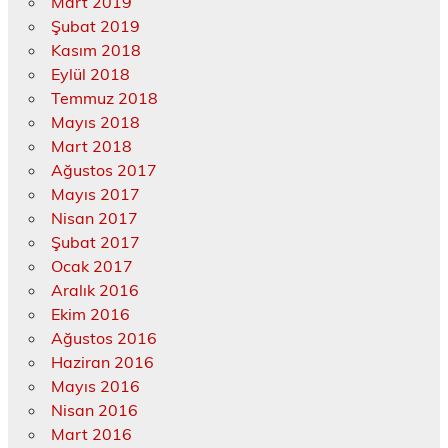
Mart 2019
Şubat 2019
Kasım 2018
Eylül 2018
Temmuz 2018
Mayıs 2018
Mart 2018
Ağustos 2017
Mayıs 2017
Nisan 2017
Şubat 2017
Ocak 2017
Aralık 2016
Ekim 2016
Ağustos 2016
Haziran 2016
Mayıs 2016
Nisan 2016
Mart 2016