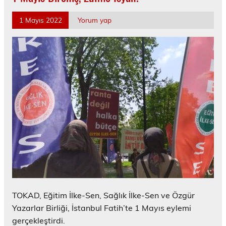
1 Mayıs 2022
Yorum yap
TOKAD, Eğitim İlke-Sen, Sağlık İlke-Sen ve Özgür
Yazarlar Birliği, İstanbul Fatih’te 1 Mayıs eylemi
gerçekleştirdi.