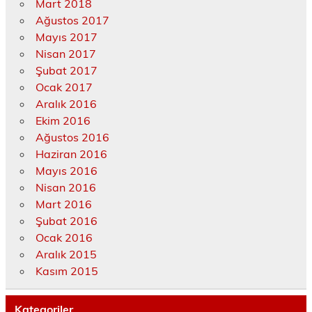
Mart 2018
Ağustos 2017
Mayıs 2017
Nisan 2017
Şubat 2017
Ocak 2017
Aralık 2016
Ekim 2016
Ağustos 2016
Haziran 2016
Mayıs 2016
Nisan 2016
Mart 2016
Şubat 2016
Ocak 2016
Aralık 2015
Kasım 2015
Kategoriler