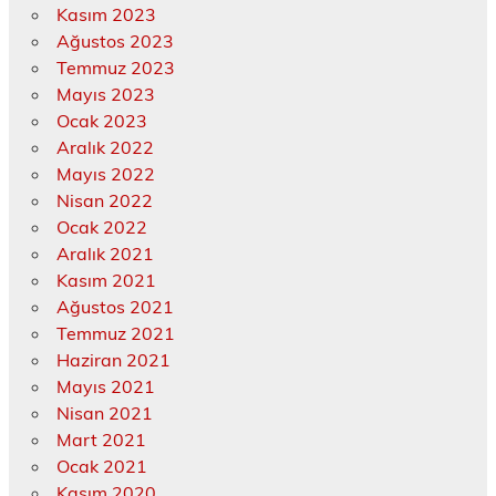
Kasım 2023
Ağustos 2023
Temmuz 2023
Mayıs 2023
Ocak 2023
Aralık 2022
Mayıs 2022
Nisan 2022
Ocak 2022
Aralık 2021
Kasım 2021
Ağustos 2021
Temmuz 2021
Haziran 2021
Mayıs 2021
Nisan 2021
Mart 2021
Ocak 2021
Kasım 2020