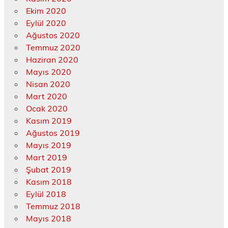
Ekim 2020
Eylül 2020
Ağustos 2020
Temmuz 2020
Haziran 2020
Mayıs 2020
Nisan 2020
Mart 2020
Ocak 2020
Kasım 2019
Ağustos 2019
Mayıs 2019
Mart 2019
Şubat 2019
Kasım 2018
Eylül 2018
Temmuz 2018
Mayıs 2018