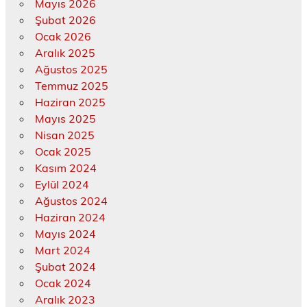
Mayıs 2026
Şubat 2026
Ocak 2026
Aralık 2025
Ağustos 2025
Temmuz 2025
Haziran 2025
Mayıs 2025
Nisan 2025
Ocak 2025
Kasım 2024
Eylül 2024
Ağustos 2024
Haziran 2024
Mayıs 2024
Mart 2024
Şubat 2024
Ocak 2024
Aralık 2023