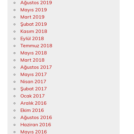
Ağustos 2019
Mayıs 2019
Mart 2019
Şubat 2019
Kasım 2018
Eylül 2018
Temmuz 2018
Mayıs 2018
Mart 2018
Ağustos 2017
Mayıs 2017
Nisan 2017
Şubat 2017
Ocak 2017
Aralık 2016
Ekim 2016
Ağustos 2016
Haziran 2016
Mayıs 2016