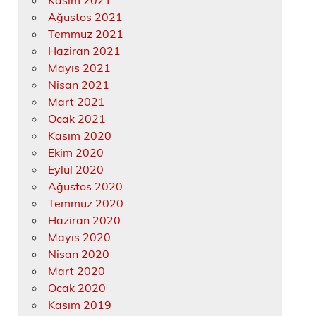
Kasım 2021
Ağustos 2021
Temmuz 2021
Haziran 2021
Mayıs 2021
Nisan 2021
Mart 2021
Ocak 2021
Kasım 2020
Ekim 2020
Eylül 2020
Ağustos 2020
Temmuz 2020
Haziran 2020
Mayıs 2020
Nisan 2020
Mart 2020
Ocak 2020
Kasım 2019