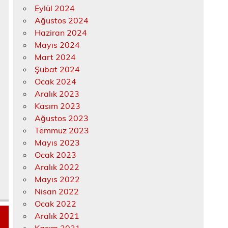
Eylül 2024
Ağustos 2024
Haziran 2024
Mayıs 2024
Mart 2024
Şubat 2024
Ocak 2024
Aralık 2023
Kasım 2023
Ağustos 2023
Temmuz 2023
Mayıs 2023
Ocak 2023
Aralık 2022
Mayıs 2022
Nisan 2022
Ocak 2022
Aralık 2021