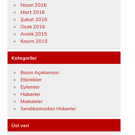
Nisan 2016
Mart 2016
Şubat 2016
Ocak 2016
Aralık 2015
Kasım 2015
Kategoriler
Basın Açıklaması
Etkinlikler
Eylemler
Haberler
Makaleler
Sendikamızdan Haberler
Üst veri