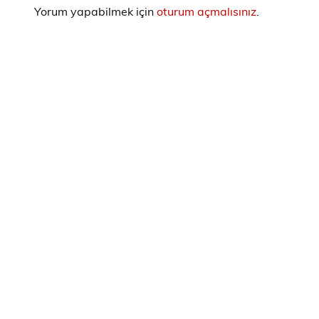
Yorum yapabilmek için
oturum açmalısınız
.