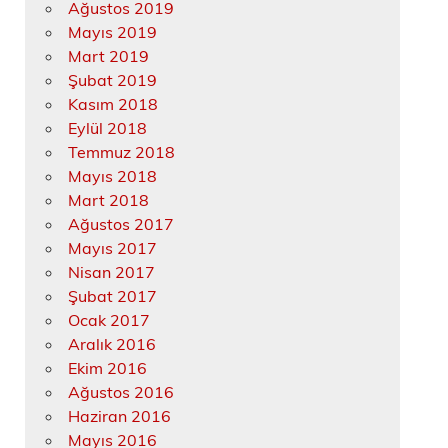
Ağustos 2019
Mayıs 2019
Mart 2019
Şubat 2019
Kasım 2018
Eylül 2018
Temmuz 2018
Mayıs 2018
Mart 2018
Ağustos 2017
Mayıs 2017
Nisan 2017
Şubat 2017
Ocak 2017
Aralık 2016
Ekim 2016
Ağustos 2016
Haziran 2016
Mayıs 2016