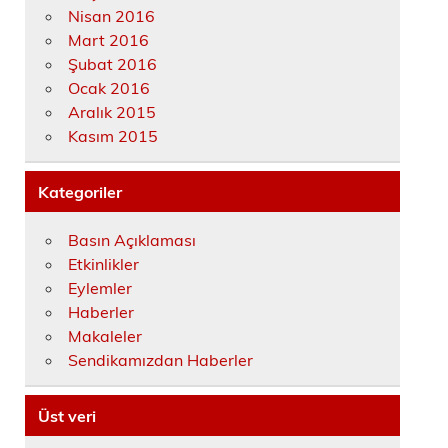
Nisan 2016
Mart 2016
Şubat 2016
Ocak 2016
Aralık 2015
Kasım 2015
Kategoriler
Basın Açıklaması
Etkinlikler
Eylemler
Haberler
Makaleler
Sendikamızdan Haberler
Üst veri