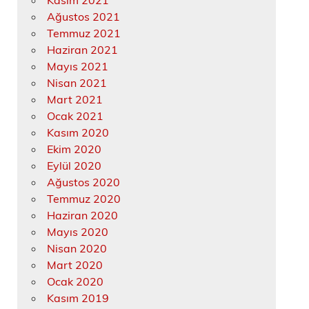
Kasım 2021
Ağustos 2021
Temmuz 2021
Haziran 2021
Mayıs 2021
Nisan 2021
Mart 2021
Ocak 2021
Kasım 2020
Ekim 2020
Eylül 2020
Ağustos 2020
Temmuz 2020
Haziran 2020
Mayıs 2020
Nisan 2020
Mart 2020
Ocak 2020
Kasım 2019