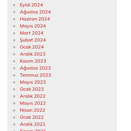
Eylül 2024
Ağustos 2024
Haziran 2024
Mayıs 2024
Mart 2024
Şubat 2024
Ocak 2024
Aralık 2023
Kasım 2023
Ağustos 2023
Temmuz 2023
Mayıs 2023
Ocak 2023
Aralık 2022
Mayıs 2022
Nisan 2022
Ocak 2022
Aralık 2021