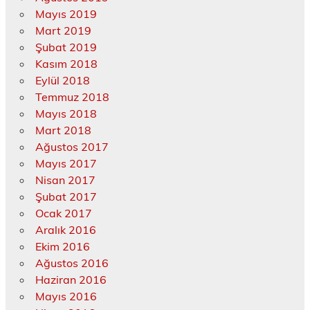
Mayıs 2019
Mart 2019
Şubat 2019
Kasım 2018
Eylül 2018
Temmuz 2018
Mayıs 2018
Mart 2018
Ağustos 2017
Mayıs 2017
Nisan 2017
Şubat 2017
Ocak 2017
Aralık 2016
Ekim 2016
Ağustos 2016
Haziran 2016
Mayıs 2016