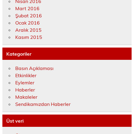
Nisan 2016
Mart 2016
Şubat 2016
Ocak 2016
Aralık 2015
Kasım 2015
Kategoriler
Basın Açıklaması
Etkinlikler
Eylemler
Haberler
Makaleler
Sendikamızdan Haberler
Üst veri