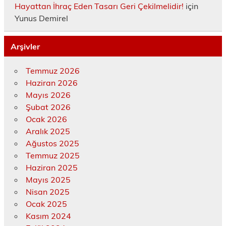
Hayattan İhraç Eden Tasarı Geri Çekilmelidir!
için
Yunus Demirel
Arşivler
Temmuz 2026
Haziran 2026
Mayıs 2026
Şubat 2026
Ocak 2026
Aralık 2025
Ağustos 2025
Temmuz 2025
Haziran 2025
Mayıs 2025
Nisan 2025
Ocak 2025
Kasım 2024