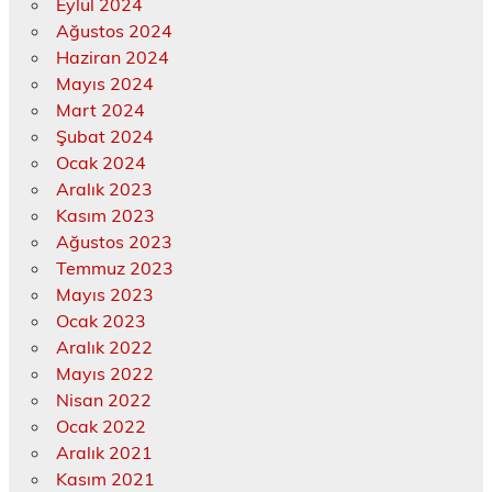
Eylül 2024
Ağustos 2024
Haziran 2024
Mayıs 2024
Mart 2024
Şubat 2024
Ocak 2024
Aralık 2023
Kasım 2023
Ağustos 2023
Temmuz 2023
Mayıs 2023
Ocak 2023
Aralık 2022
Mayıs 2022
Nisan 2022
Ocak 2022
Aralık 2021
Kasım 2021