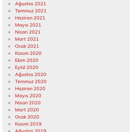
Ağustos 2021
Temmuz 2021
Haziran 2021
Mayıs 2021
Nisan 2021
Mart 2021
Ocak 2021
Kasım 2020
Ekim 2020
Eylül 2020
Ağustos 2020
Temmuz 2020
Haziran 2020
Mayıs 2020
Nisan 2020
Mart 2020
Ocak 2020
Kasım 2019
Ağustos 2019