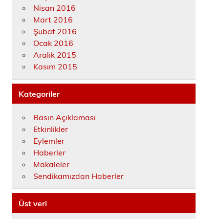
Nisan 2016
Mart 2016
Şubat 2016
Ocak 2016
Aralık 2015
Kasım 2015
Kategoriler
Basın Açıklaması
Etkinlikler
Eylemler
Haberler
Makaleler
Sendikamızdan Haberler
Üst veri