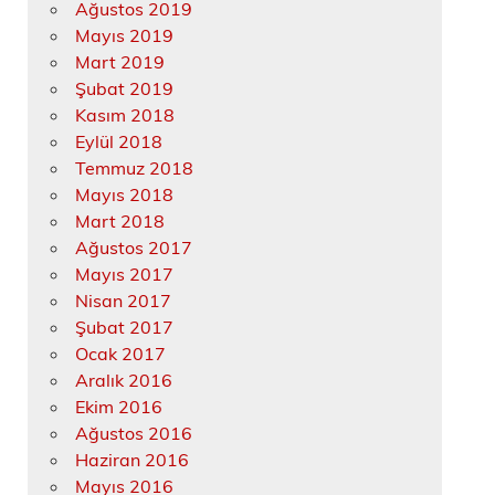
Ağustos 2019
Mayıs 2019
Mart 2019
Şubat 2019
Kasım 2018
Eylül 2018
Temmuz 2018
Mayıs 2018
Mart 2018
Ağustos 2017
Mayıs 2017
Nisan 2017
Şubat 2017
Ocak 2017
Aralık 2016
Ekim 2016
Ağustos 2016
Haziran 2016
Mayıs 2016