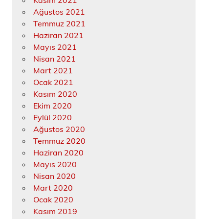
Kasım 2021
Ağustos 2021
Temmuz 2021
Haziran 2021
Mayıs 2021
Nisan 2021
Mart 2021
Ocak 2021
Kasım 2020
Ekim 2020
Eylül 2020
Ağustos 2020
Temmuz 2020
Haziran 2020
Mayıs 2020
Nisan 2020
Mart 2020
Ocak 2020
Kasım 2019