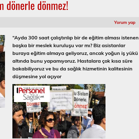
em dönerle dönmez!
Yorum yap
“Ayda 300 saat çalıştırılıp bir de eğitim alması istenen
başka bir meslek kuruluşu var mı? Biz asistanlar
buraya eğitim almaya geliyoruz, ancak yoğun iş yükü
altında bunu yapamıyoruz. Hastalara çok kısa süre
bakabiliyoruz ve bu da sağlık hizmetinin kalitesinin
düşmesine yol açıyor