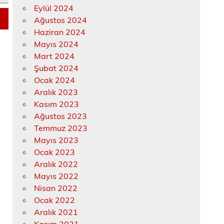
Eylül 2024
Ağustos 2024
Haziran 2024
Mayıs 2024
Mart 2024
Şubat 2024
Ocak 2024
Aralık 2023
Kasım 2023
Ağustos 2023
Temmuz 2023
Mayıs 2023
Ocak 2023
Aralık 2022
Mayıs 2022
Nisan 2022
Ocak 2022
Aralık 2021