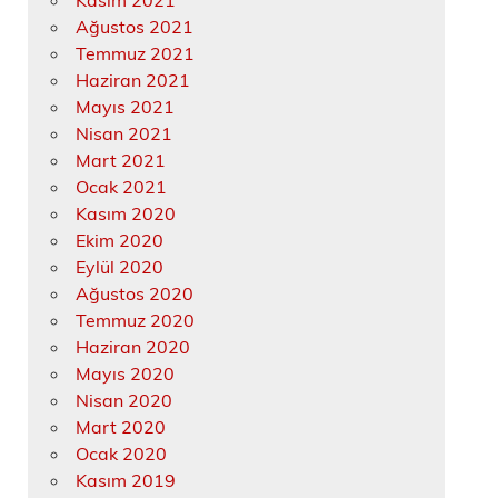
Kasım 2021
Ağustos 2021
Temmuz 2021
Haziran 2021
Mayıs 2021
Nisan 2021
Mart 2021
Ocak 2021
Kasım 2020
Ekim 2020
Eylül 2020
Ağustos 2020
Temmuz 2020
Haziran 2020
Mayıs 2020
Nisan 2020
Mart 2020
Ocak 2020
Kasım 2019