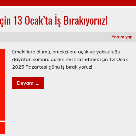
in 13 Ocak’ta İş Bırakıyoruz!
Yorum yap
Emeklilere ölümü, emekçilere açlık ve yoksulluğu
dayatan sömürü düzenine itiraz etmek için 13 Ocak
2025 Pazartesi günü iş bırakıyoruz!
Devamı ...