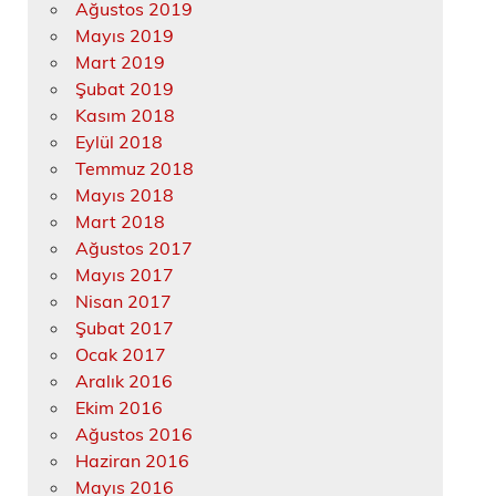
Ağustos 2019
Mayıs 2019
Mart 2019
Şubat 2019
Kasım 2018
Eylül 2018
Temmuz 2018
Mayıs 2018
Mart 2018
Ağustos 2017
Mayıs 2017
Nisan 2017
Şubat 2017
Ocak 2017
Aralık 2016
Ekim 2016
Ağustos 2016
Haziran 2016
Mayıs 2016