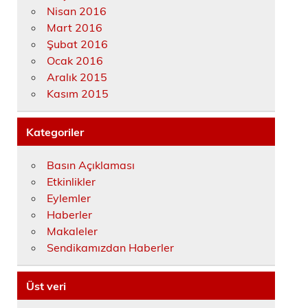
Nisan 2016
Mart 2016
Şubat 2016
Ocak 2016
Aralık 2015
Kasım 2015
Kategoriler
Basın Açıklaması
Etkinlikler
Eylemler
Haberler
Makaleler
Sendikamızdan Haberler
Üst veri