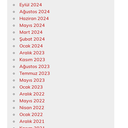
Eylül 2024
Ağustos 2024
Haziran 2024
Mayıs 2024
Mart 2024
Şubat 2024
Ocak 2024
Aralık 2023
Kasım 2023
Ağustos 2023
Temmuz 2023
Mayıs 2023
Ocak 2023
Aralık 2022
Mayıs 2022
Nisan 2022
Ocak 2022
Aralık 2021