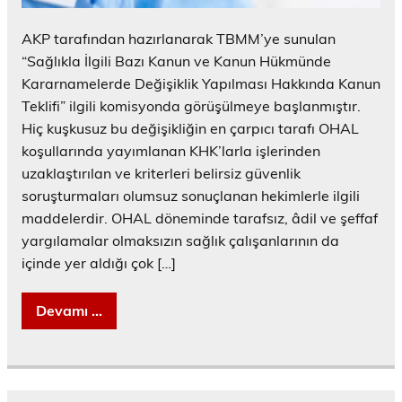
AKP tarafından hazırlanarak TBMM’ye sunulan
“Sağlıkla İlgili Bazı Kanun ve Kanun Hükmünde
Kararnamelerde Değişiklik Yapılması Hakkında Kanun
Teklifi” ilgili komisyonda görüşülmeye başlanmıştır.
Hiç kuşkusuz bu değişikliğin en çarpıcı tarafı OHAL
koşullarında yayımlanan KHK’larla işlerinden
uzaklaştırılan ve kriterleri belirsiz güvenlik
soruşturmaları olumsuz sonuçlanan hekimlerle ilgili
maddelerdir. OHAL döneminde tarafsız, âdil ve şeffaf
yargılamalar olmaksızın sağlık çalışanlarının da
içinde yer aldığı çok […]
Devamı ...