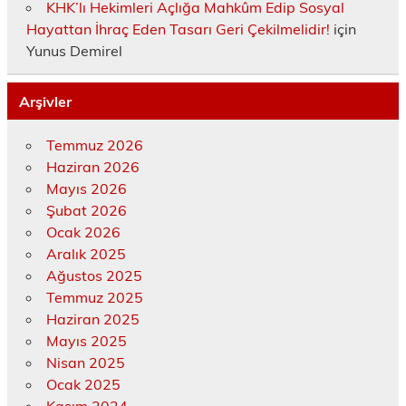
KHK’lı Hekimleri Açlığa Mahkûm Edip Sosyal
Hayattan İhraç Eden Tasarı Geri Çekilmelidir!
için
Yunus Demirel
Arşivler
Temmuz 2026
Haziran 2026
Mayıs 2026
Şubat 2026
Ocak 2026
Aralık 2025
Ağustos 2025
Temmuz 2025
Haziran 2025
Mayıs 2025
Nisan 2025
Ocak 2025