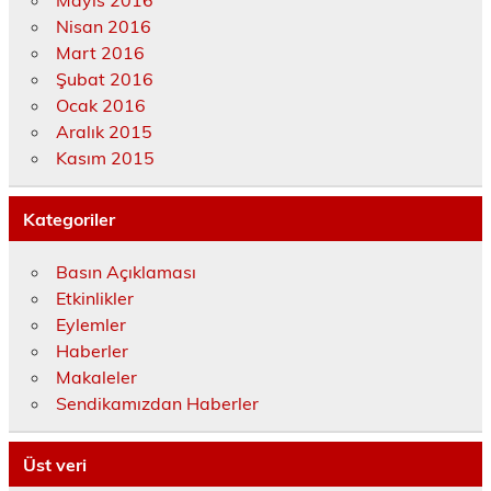
Mayıs 2016
Nisan 2016
Mart 2016
Şubat 2016
Ocak 2016
Aralık 2015
Kasım 2015
Kategoriler
Basın Açıklaması
Etkinlikler
Eylemler
Haberler
Makaleler
Sendikamızdan Haberler
Üst veri