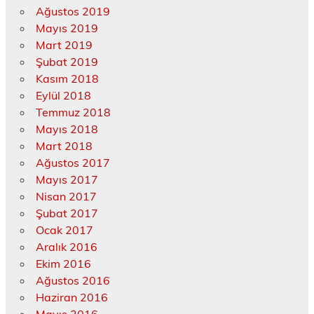
Ağustos 2019
Mayıs 2019
Mart 2019
Şubat 2019
Kasım 2018
Eylül 2018
Temmuz 2018
Mayıs 2018
Mart 2018
Ağustos 2017
Mayıs 2017
Nisan 2017
Şubat 2017
Ocak 2017
Aralık 2016
Ekim 2016
Ağustos 2016
Haziran 2016