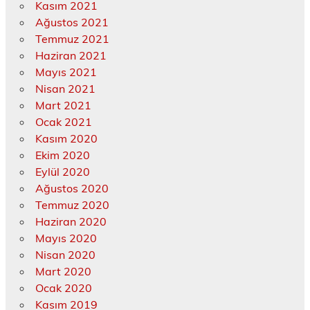
Kasım 2021
Ağustos 2021
Temmuz 2021
Haziran 2021
Mayıs 2021
Nisan 2021
Mart 2021
Ocak 2021
Kasım 2020
Ekim 2020
Eylül 2020
Ağustos 2020
Temmuz 2020
Haziran 2020
Mayıs 2020
Nisan 2020
Mart 2020
Ocak 2020
Kasım 2019