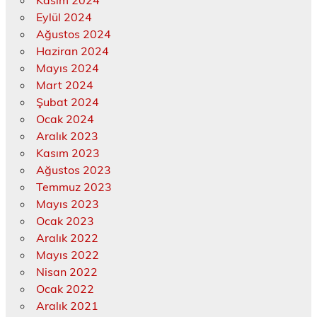
Kasım 2024
Eylül 2024
Ağustos 2024
Haziran 2024
Mayıs 2024
Mart 2024
Şubat 2024
Ocak 2024
Aralık 2023
Kasım 2023
Ağustos 2023
Temmuz 2023
Mayıs 2023
Ocak 2023
Aralık 2022
Mayıs 2022
Nisan 2022
Ocak 2022
Aralık 2021