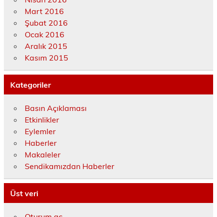
Mart 2016
Şubat 2016
Ocak 2016
Aralık 2015
Kasım 2015
Kategoriler
Basın Açıklaması
Etkinlikler
Eylemler
Haberler
Makaleler
Sendikamızdan Haberler
Üst veri
Oturum aç