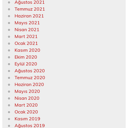
Ağustos 2021
Temmuz 2021
Haziran 2021
Mayıs 2021
Nisan 2021
Mart 2021
Ocak 2021
Kasım 2020
Ekim 2020
Eylül 2020
Ağustos 2020
Temmuz 2020
Haziran 2020
Mayıs 2020
Nisan 2020
Mart 2020
Ocak 2020
Kasım 2019
Ağustos 2019