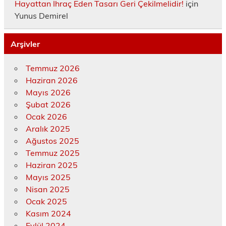
Hayattan İhraç Eden Tasarı Geri Çekilmelidir!
için
Yunus Demirel
Arşivler
Temmuz 2026
Haziran 2026
Mayıs 2026
Şubat 2026
Ocak 2026
Aralık 2025
Ağustos 2025
Temmuz 2025
Haziran 2025
Mayıs 2025
Nisan 2025
Ocak 2025
Kasım 2024
Eylül 2024