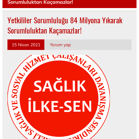
Sorumluluktan Kaçamazlar!
Yetkililer Sorumluluğu 84 Milyona Yıkarak
Sorumluluktan Kaçamazlar!
15 Nisan 2021
Yorum yap