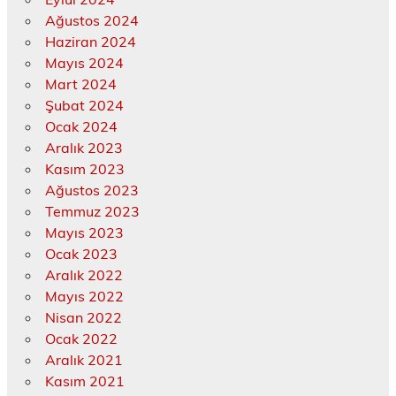
Ağustos 2024
Haziran 2024
Mayıs 2024
Mart 2024
Şubat 2024
Ocak 2024
Aralık 2023
Kasım 2023
Ağustos 2023
Temmuz 2023
Mayıs 2023
Ocak 2023
Aralık 2022
Mayıs 2022
Nisan 2022
Ocak 2022
Aralık 2021
Kasım 2021