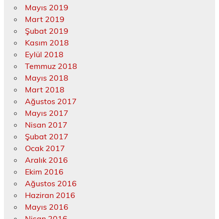
Mayıs 2019
Mart 2019
Şubat 2019
Kasım 2018
Eylül 2018
Temmuz 2018
Mayıs 2018
Mart 2018
Ağustos 2017
Mayıs 2017
Nisan 2017
Şubat 2017
Ocak 2017
Aralık 2016
Ekim 2016
Ağustos 2016
Haziran 2016
Mayıs 2016
Nisan 2016