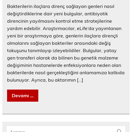
Bakterilerin ilaçlara direnç sağlayan genleri nasıl
değiştirdiklerine dair yeni bulgular, antibiyotik
direncinin yayılmasını kontrol etme stratejilerine
yardım edebilir. Araştırmacılar, eLife‘da yayımlanan
yeni bir araştırmaya göre, genlerin ilaçlara dirençli
olmalarını sağlayan bakteriler arasındaki değiş
tokuşunu tanımlayıp izleyebildiler. Bulgular, yatay
gen transferi olarak da bilinen bu genetik malzeme
değişiminin hastanelerde enfeksiyonlara neden olan
bakterilerde nasıl gerçekleştiğini anlamamıza katkıda
bulunuyor. Ayrıca, bu aktarımın […]
Devamı ...