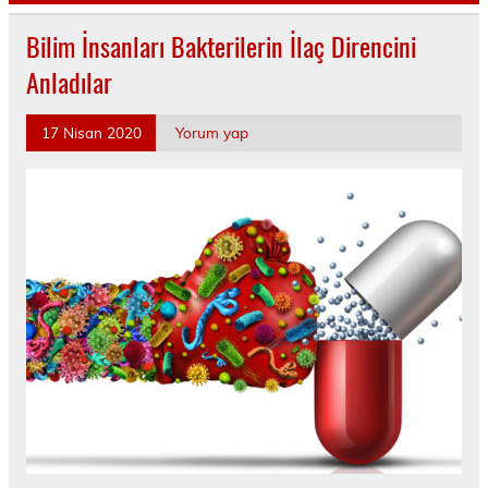
Bilim İnsanları Bakterilerin İlaç Direncini
Anladılar
17 Nisan 2020
Yorum yap