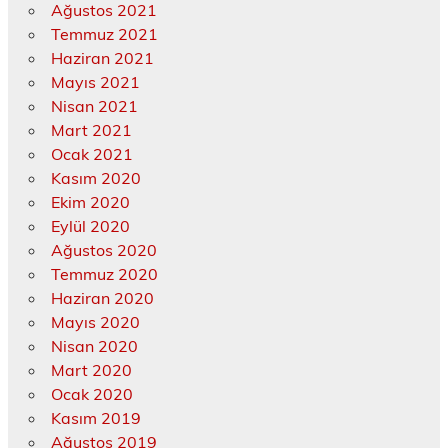
Ağustos 2021
Temmuz 2021
Haziran 2021
Mayıs 2021
Nisan 2021
Mart 2021
Ocak 2021
Kasım 2020
Ekim 2020
Eylül 2020
Ağustos 2020
Temmuz 2020
Haziran 2020
Mayıs 2020
Nisan 2020
Mart 2020
Ocak 2020
Kasım 2019
Ağustos 2019