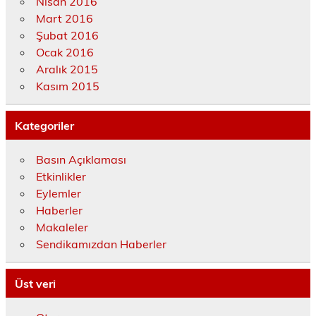
Nisan 2016
Mart 2016
Şubat 2016
Ocak 2016
Aralık 2015
Kasım 2015
Kategoriler
Basın Açıklaması
Etkinlikler
Eylemler
Haberler
Makaleler
Sendikamızdan Haberler
Üst veri