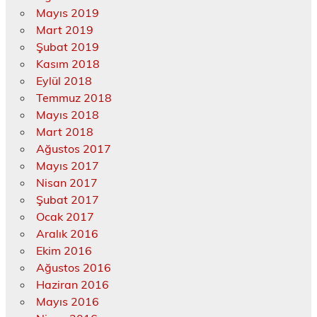
Mayıs 2019
Mart 2019
Şubat 2019
Kasım 2018
Eylül 2018
Temmuz 2018
Mayıs 2018
Mart 2018
Ağustos 2017
Mayıs 2017
Nisan 2017
Şubat 2017
Ocak 2017
Aralık 2016
Ekim 2016
Ağustos 2016
Haziran 2016
Mayıs 2016