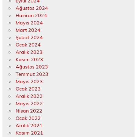
Eylül 2024
Ağustos 2024
Haziran 2024
Mayıs 2024
Mart 2024
Şubat 2024
Ocak 2024
Aralık 2023
Kasım 2023
Ağustos 2023
Temmuz 2023
Mayıs 2023
Ocak 2023
Aralık 2022
Mayıs 2022
Nisan 2022
Ocak 2022
Aralık 2021
Kasım 2021