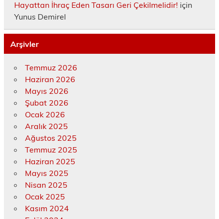
Hayattan İhraç Eden Tasarı Geri Çekilmelidir!
için
Yunus Demirel
Arşivler
Temmuz 2026
Haziran 2026
Mayıs 2026
Şubat 2026
Ocak 2026
Aralık 2025
Ağustos 2025
Temmuz 2025
Haziran 2025
Mayıs 2025
Nisan 2025
Ocak 2025
Kasım 2024