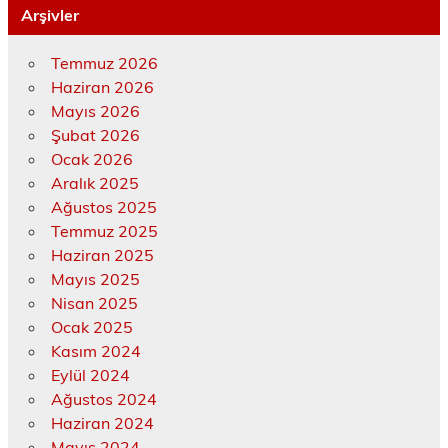
Arşivler
Temmuz 2026
Haziran 2026
Mayıs 2026
Şubat 2026
Ocak 2026
Aralık 2025
Ağustos 2025
Temmuz 2025
Haziran 2025
Mayıs 2025
Nisan 2025
Ocak 2025
Kasım 2024
Eylül 2024
Ağustos 2024
Haziran 2024
Mayıs 2024