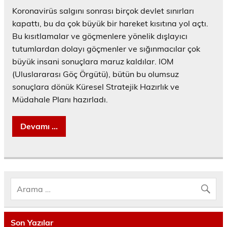
Koronavirüs salgını sonrası birçok devlet sınırları
kapattı, bu da çok büyük bir hareket kısıtına yol açtı.
Bu kısıtlamalar ve göçmenlere yönelik dışlayıcı
tutumlardan dolayı göçmenler ve sığınmacılar çok
büyük insani sonuçlara maruz kaldılar. IOM
(Uluslararası Göç Örgütü), bütün bu olumsuz
sonuçlara dönük Küresel Stratejik Hazırlık ve
Müdahale Planı hazırladı.
Devamı ...
Son Yazılar