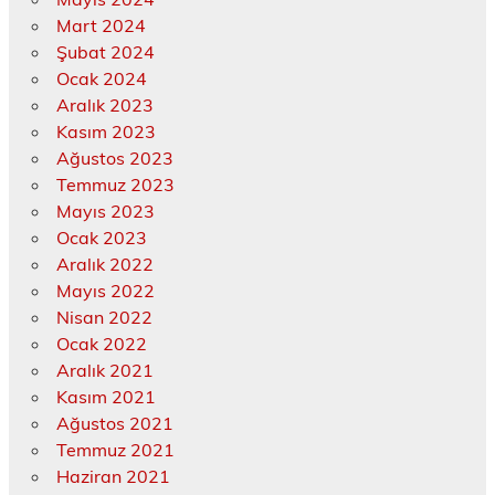
Mart 2024
Şubat 2024
Ocak 2024
Aralık 2023
Kasım 2023
Ağustos 2023
Temmuz 2023
Mayıs 2023
Ocak 2023
Aralık 2022
Mayıs 2022
Nisan 2022
Ocak 2022
Aralık 2021
Kasım 2021
Ağustos 2021
Temmuz 2021
Haziran 2021