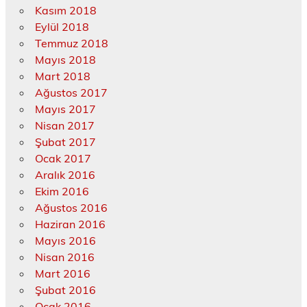
Kasım 2018
Eylül 2018
Temmuz 2018
Mayıs 2018
Mart 2018
Ağustos 2017
Mayıs 2017
Nisan 2017
Şubat 2017
Ocak 2017
Aralık 2016
Ekim 2016
Ağustos 2016
Haziran 2016
Mayıs 2016
Nisan 2016
Mart 2016
Şubat 2016
Ocak 2016