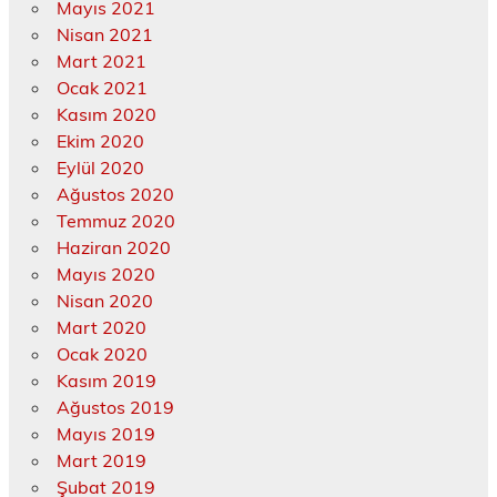
Mayıs 2021
Nisan 2021
Mart 2021
Ocak 2021
Kasım 2020
Ekim 2020
Eylül 2020
Ağustos 2020
Temmuz 2020
Haziran 2020
Mayıs 2020
Nisan 2020
Mart 2020
Ocak 2020
Kasım 2019
Ağustos 2019
Mayıs 2019
Mart 2019
Şubat 2019