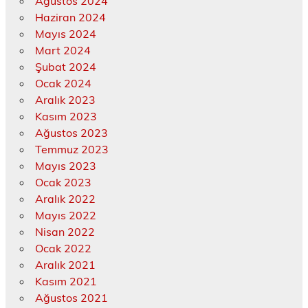
Ağustos 2024
Haziran 2024
Mayıs 2024
Mart 2024
Şubat 2024
Ocak 2024
Aralık 2023
Kasım 2023
Ağustos 2023
Temmuz 2023
Mayıs 2023
Ocak 2023
Aralık 2022
Mayıs 2022
Nisan 2022
Ocak 2022
Aralık 2021
Kasım 2021
Ağustos 2021