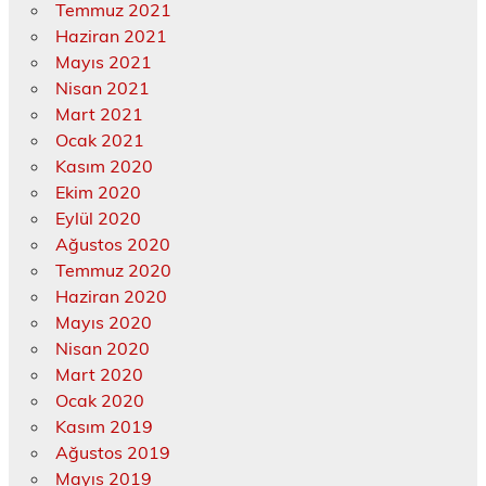
Temmuz 2021
Haziran 2021
Mayıs 2021
Nisan 2021
Mart 2021
Ocak 2021
Kasım 2020
Ekim 2020
Eylül 2020
Ağustos 2020
Temmuz 2020
Haziran 2020
Mayıs 2020
Nisan 2020
Mart 2020
Ocak 2020
Kasım 2019
Ağustos 2019
Mayıs 2019