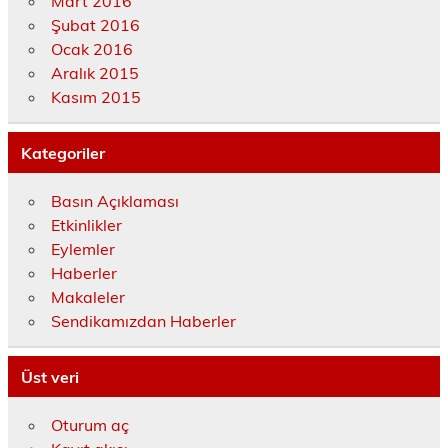
Mart 2016
Şubat 2016
Ocak 2016
Aralık 2015
Kasım 2015
Kategoriler
Basın Açıklaması
Etkinlikler
Eylemler
Haberler
Makaleler
Sendikamızdan Haberler
Üst veri
Oturum aç