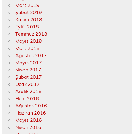
Mart 2019
Şubat 2019
Kasım 2018
Eylül 2018
Temmuz 2018
Mayıs 2018
Mart 2018
Ağustos 2017
Mayıs 2017
Nisan 2017
Şubat 2017
Ocak 2017
Aralık 2016
Ekim 2016
Ağustos 2016
Haziran 2016
Mayıs 2016
Nisan 2016