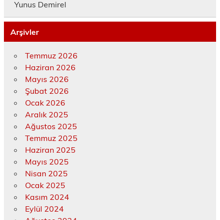
Yunus Demirel
Arşivler
Temmuz 2026
Haziran 2026
Mayıs 2026
Şubat 2026
Ocak 2026
Aralık 2025
Ağustos 2025
Temmuz 2025
Haziran 2025
Mayıs 2025
Nisan 2025
Ocak 2025
Kasım 2024
Eylül 2024